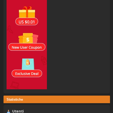
Statistiche
Utenti