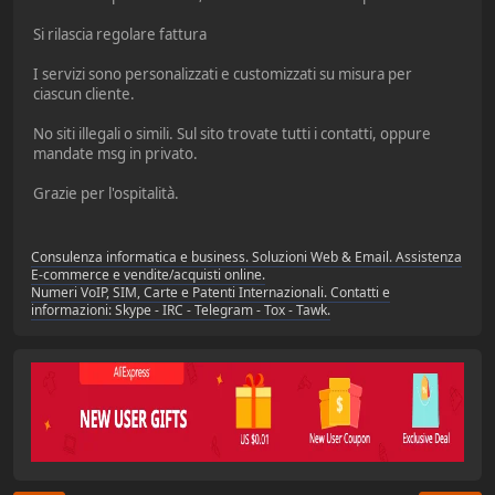
Si rilascia regolare fattura
I servizi sono personalizzati e customizzati su misura per
ciascun cliente.
No siti illegali o simili. Sul sito trovate tutti i contatti, oppure
mandate msg in privato.
Grazie per l'ospitalità.
Consulenza informatica e business. Soluzioni Web & Email. Assistenza
E-commerce e vendite/acquisti online.
Numeri VoIP, SIM, Carte e Patenti Internazionali. Contatti e
informazioni: Skype - IRC - Telegram - Tox - Tawk.