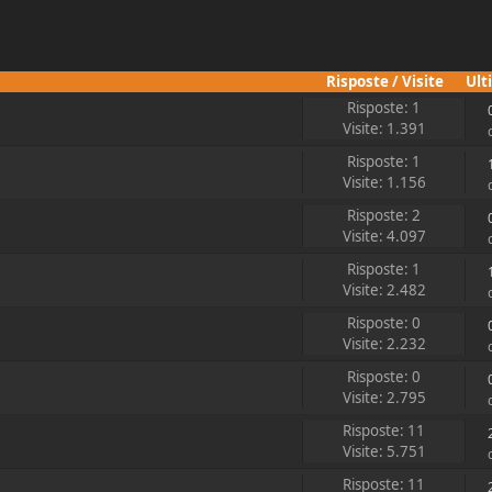
Risposte
/
Visite
Ult
Risposte: 1
Visite: 1.391
Risposte: 1
Visite: 1.156
Risposte: 2
Visite: 4.097
Risposte: 1
Visite: 2.482
Risposte: 0
Visite: 2.232
Risposte: 0
Visite: 2.795
Risposte: 11
Visite: 5.751
Risposte: 11