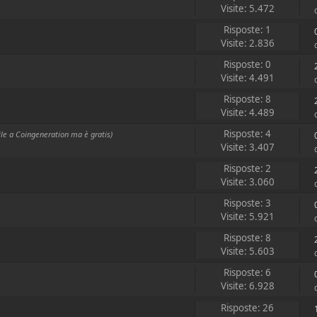
Visite: 5.472
Risposte: 1
Visite: 2.836
Risposte: 0
Visite: 4.491
Risposte: 8
Visite: 4.489
Risposte: 4
le a Coingeneration ma è gratis)
Visite: 3.407
Risposte: 2
Visite: 3.060
Risposte: 3
Visite: 5.921
Risposte: 8
Visite: 5.603
Risposte: 6
Visite: 6.928
Risposte: 26