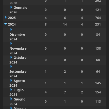
0
1
1
262
2026
Gennaio
0
0
0
121
2026
2025
4
6
4
764
2024
8
14
4
231
Dicembre
0
0
0
84
2024
Novembre
0
0
0
138
2024
Ottobre
0
0
0
68
2024
Settembre
1
2
0
64
2024
Agosto
1
1
1
145
2024
Luglio
4
7
2
154
2024
Giugno
0
1
0
113
2024
Maggio