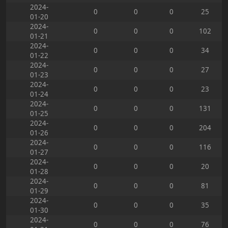
2024-
0
0
0
25
01-20
2024-
0
0
0
102
01-21
2024-
0
0
0
34
01-22
2024-
0
0
0
27
01-23
2024-
0
0
0
23
01-24
2024-
0
0
0
131
01-25
2024-
0
0
0
204
01-26
2024-
0
0
0
116
01-27
2024-
0
0
0
20
01-28
2024-
0
0
0
81
01-29
2024-
0
0
0
35
01-30
2024-
0
0
0
76