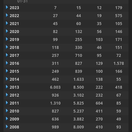
01-31
2023
7
15
12
179
2022
27
44
19
575
2021
45
60
35
105
2020
82
132
56
146
2019
99
255
103
171
2018
118
330
46
151
2017
257
710
95
72
2016
311
827
129
1.578
2015
249
839
100
166
2014
462
1.633
138
55
2013
6.003
8.500
222
418
2012
926
3.102
232
67
2011
1.310
5.825
604
85
2010
827
5.237
411
59
2009
636
3.882
270
49
2008
989
8.009
410
93