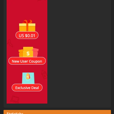
Statistiche