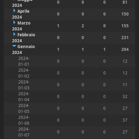
0
0
0
81
2024
Aprile
0
0
0
150
2024
Marzo
1
2
0
155
2024
Febbraio
0
0
0
231
2024
Gennaio
1
1
1
204
2024
2024-
0
0
0
12
01-01
2024-
0
0
0
12
01-02
2024-
0
0
0
11
01-03
2024-
0
0
0
32
01-04
2024-
0
0
0
27
01-05
2024-
0
0
0
37
01-06
2024-
0
0
0
27
01-07