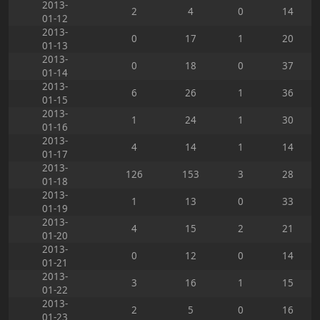
2013-
2
4
0
14
01-12
2013-
0
17
1
20
01-13
2013-
0
18
0
37
01-14
2013-
6
26
1
36
01-15
2013-
1
24
1
30
01-16
2013-
4
14
1
14
01-17
2013-
126
153
3
28
01-18
2013-
1
13
0
33
01-19
2013-
4
15
2
21
01-20
2013-
0
12
0
14
01-21
2013-
3
16
1
15
01-22
2013-
2
5
0
16
01-23