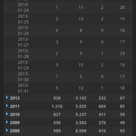
2013-
1
11
2
26
01-24
2013-
2
13
2
15
01-25
2013-
0
8
0
18
01-26
2013-
3
9
0
17
01-27
2013-
2
5
1
23
01-28
2013-
3
15
2
19
01-29
2013-
1
5
0
17
01-30
2013-
5
12
1
18
01-31
2012
926
3.102
232
67
2011
1.310
5.825
604
85
2010
827
5.237
411
59
2009
636
3.882
270
49
2008
989
8.009
410
93