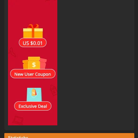
Statistiche