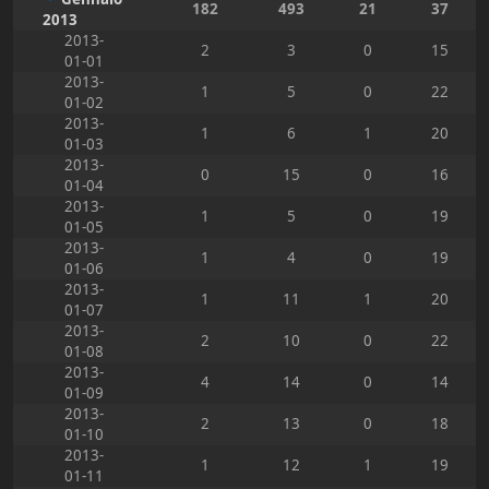
182
493
21
37
2013
2013-
2
3
0
15
01-01
2013-
1
5
0
22
01-02
2013-
1
6
1
20
01-03
2013-
0
15
0
16
01-04
2013-
1
5
0
19
01-05
2013-
1
4
0
19
01-06
2013-
1
11
1
20
01-07
2013-
2
10
0
22
01-08
2013-
4
14
0
14
01-09
2013-
2
13
0
18
01-10
2013-
1
12
1
19
01-11