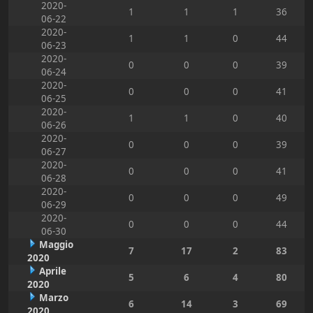
2020-
1
1
1
36
06-22
2020-
1
1
0
44
06-23
2020-
0
0
0
39
06-24
2020-
0
0
0
41
06-25
2020-
1
1
0
40
06-26
2020-
0
0
0
39
06-27
2020-
0
0
0
41
06-28
2020-
0
0
0
49
06-29
2020-
0
0
0
44
06-30
Maggio
7
17
2
83
2020
Aprile
5
6
4
80
2020
Marzo
6
14
3
69
2020