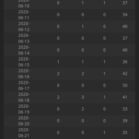
2020-
0
1
1
37
06-10
2020-
0
0
0
34
06-11
2020-
0
1
0
40
06-12
2020-
0
0
0
37
06-13
2020-
0
0
0
40
06-14
2020-
1
1
1
36
06-15
2020-
2
2
1
42
06-16
2020-
0
0
0
50
06-17
2020-
2
3
1
41
06-18
2020-
0
2
0
33
06-19
2020-
0
0
0
39
06-20
2020-
0
0
1
35
06-21