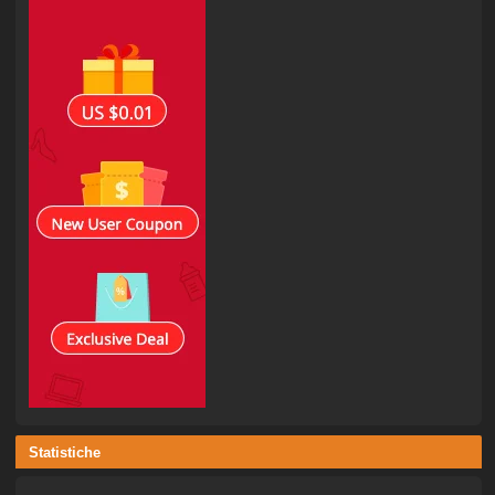
Statistiche