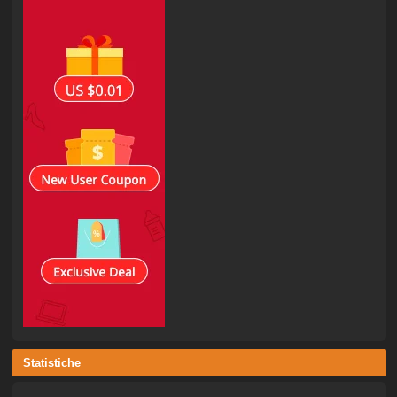
Statistiche