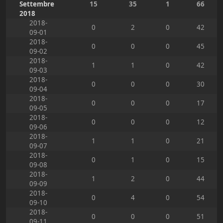
Settembre
15
35
1
66
2018
2018-
0
2
0
42
09-01
2018-
0
0
0
45
09-02
2018-
1
1
0
42
09-03
2018-
0
0
0
30
09-04
2018-
0
0
0
17
09-05
2018-
0
0
0
12
09-06
2018-
1
1
0
21
09-07
2018-
0
1
0
15
09-08
2018-
1
2
0
44
09-09
2018-
0
4
0
54
09-10
2018-
0
0
0
51
09-11