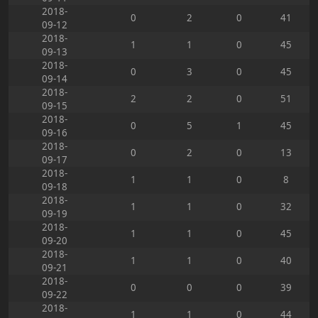
2018-
0
2
0
41
09-12
2018-
1
1
0
45
09-13
2018-
0
3
0
45
09-14
2018-
2
2
0
51
09-15
2018-
0
5
1
45
09-16
2018-
0
2
0
13
09-17
2018-
1
1
0
8
09-18
2018-
1
1
0
32
09-19
2018-
1
1
0
45
09-20
2018-
1
1
0
40
09-21
2018-
0
0
0
39
09-22
2018-
1
1
0
44