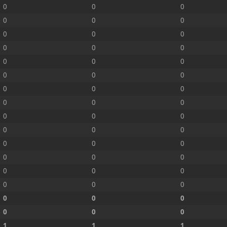
0
0
0
0
0
0
0
0
0
0
0
0
0
0
0
0
0
0
0
0
0
0
0
0
0
0
0
0
0
0
0
0
0
0
0
0
0
0
0
0
0
0
0
0
0
0
0
0
1
1
1