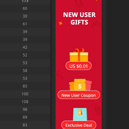
173
60
30
61
39
39
42
52
53
58
53
85
100
108
98
89
83