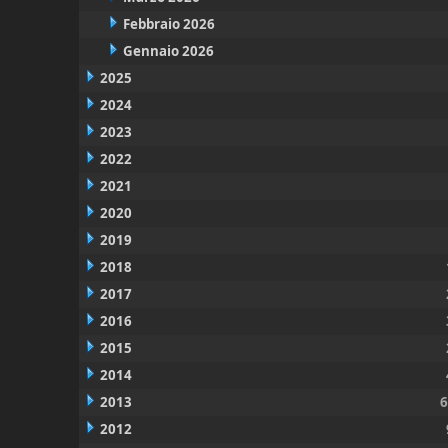
Febbraio 2026
Gennaio 2026
2025
2024
2023
2022
2021
2020
2019
2018
2017
2016
2015
2014
2013
6
2012