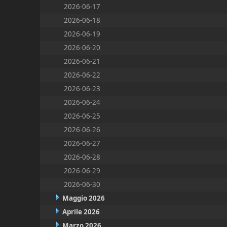
2026-06-17
2026-06-18
2026-06-19
2026-06-20
2026-06-21
2026-06-22
2026-06-23
2026-06-24
2026-06-25
2026-06-26
2026-06-27
2026-06-28
2026-06-29
2026-06-30
Maggio 2026
Aprile 2026
Marzo 2026