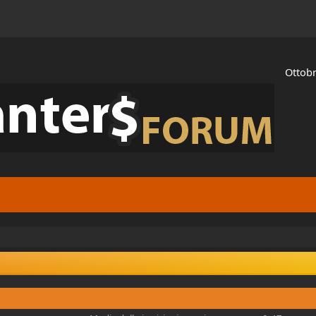
Ottobr