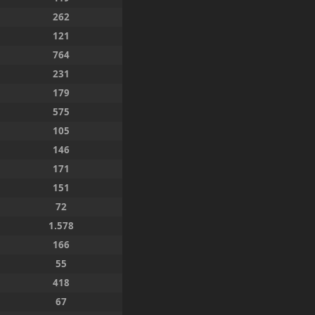
262
121
764
231
179
575
105
146
171
151
72
1.578
166
55
418
67