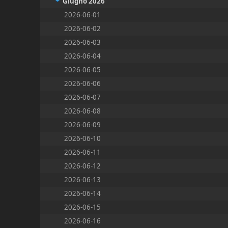
Giugno 2026
2026-06-01
2026-06-02
2026-06-03
2026-06-04
2026-06-05
2026-06-06
2026-06-07
2026-06-08
2026-06-09
2026-06-10
2026-06-11
2026-06-12
2026-06-13
2026-06-14
2026-06-15
2026-06-16