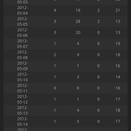
05-03
2012-
4
16
2
21
05-04
2012-
3
28
2
13
05-05
2012-
3
20
0
13
05-06
2012-
1
4
0
19
05-07
2012-
2
9
0
18
05-08
2012-
1
1
0
16
05-09
2012-
1
3
0
14
05-10
2012-
0
6
0
16
05-11
2012-
1
1
0
17
05-12
2012-
1
4
0
18
05-13
2012-
1
5
0
17
05-14
2012-