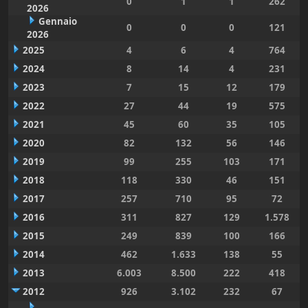
0
1
1
262
2026
Gennaio
0
0
0
121
2026
2025
4
6
4
764
2024
8
14
4
231
2023
7
15
12
179
2022
27
44
19
575
2021
45
60
35
105
2020
82
132
56
146
2019
99
255
103
171
2018
118
330
46
151
2017
257
710
95
72
2016
311
827
129
1.578
2015
249
839
100
166
2014
462
1.633
138
55
2013
6.003
8.500
222
418
2012
926
3.102
232
67