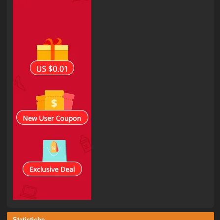
Statistiche