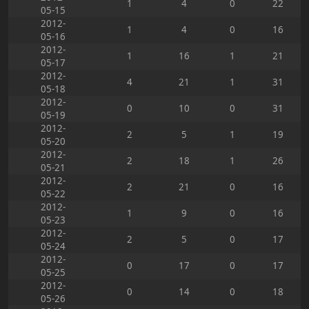
1
4
0
22
05-15
2012-
1
4
0
16
05-16
2012-
1
16
1
21
05-17
2012-
4
21
1
31
05-18
2012-
0
10
0
31
05-19
2012-
2
5
1
19
05-20
2012-
2
18
1
26
05-21
2012-
2
21
0
16
05-22
2012-
1
9
0
16
05-23
2012-
2
5
0
17
05-24
2012-
0
17
0
17
05-25
2012-
0
14
0
18
05-26