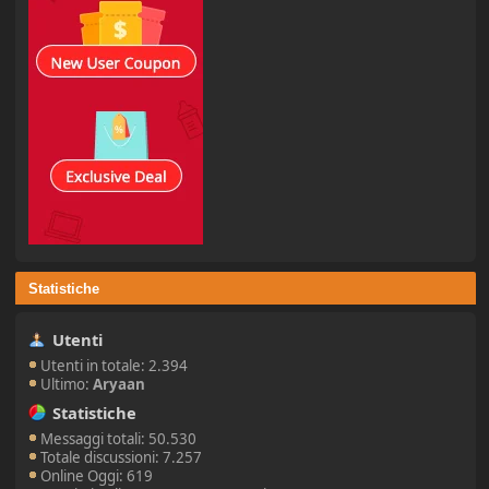
Statistiche
Utenti
Utenti in totale: 2.394
Ultimo:
Aryaan
Statistiche
Messaggi totali: 50.530
Totale discussioni: 7.257
Online Oggi: 619