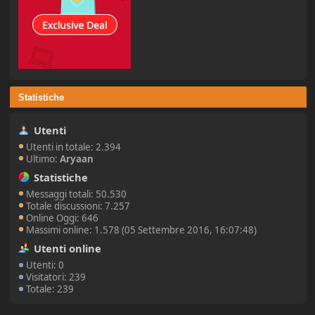
Statistiche
Utenti
Utenti in totale: 2.394
Ultimo:
Aryaan
Statistiche
Messaggi totali: 50.530
Totale discussioni: 7.257
Online Oggi: 646
Massimi online: 1.578 (05 Settembre 2016, 16:07:48)
Utenti online
Utenti: 0
Visitatori: 239
Totale: 239